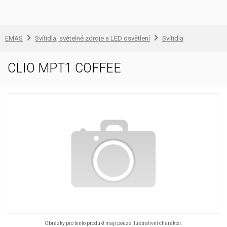
EMAS
Svítidla, světelné zdroje a LED osvětlení
Svítidla
CLIO MPT1 COFFEE
Obrázky pro tento produkt mají pouze ilustrativní charakter.