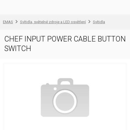
EMAS
Svítidla, světelné zdroje a LED osvětlení
Svítidla
CHEF INPUT POWER CABLE BUTTON
SWITCH