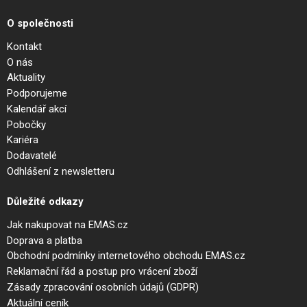
O společnosti
Kontakt
O nás
Aktuality
Podporujeme
Kalendář akcí
Pobočky
Kariéra
Dodavatelé
Odhlášení z newsletteru
Důležité odkazy
Jak nakupovat na EMAS.cz
Doprava a platba
Obchodní podmínky internetového obchodu EMAS.cz
Reklamační řád a postup pro vrácení zboží
Zásady zpracování osobních údajů (GDPR)
Aktuální ceník