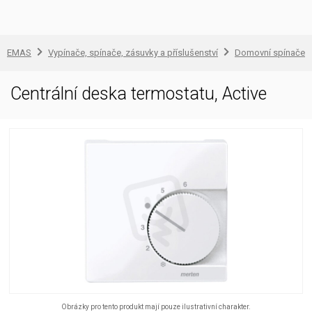
EMAS
Vypínače, spínače, zásuvky a příslušenství
Domovní spínače a
Centrální deska termostatu, Active
Obrázky pro tento produkt mají pouze ilustrativní charakter.