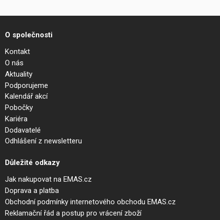
O společnosti
Kontakt
O nás
Aktuality
Podporujeme
Kalendář akcí
Pobočky
Kariéra
Dodavatelé
Odhlášení z newsletteru
Důležité odkazy
Jak nakupovat na EMAS.cz
Doprava a platba
Obchodní podmínky internetového obchodu EMAS.cz
Reklamační řád a postup pro vrácení zboží