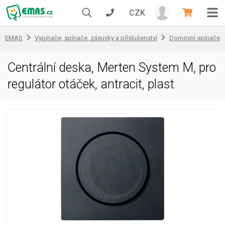
CZK
EMAS
Vypínače, spínače, zásuvky a příslušenství
Domovní spínače a
Centrální deska, Merten System M, pro
regulátor otáček, antracit, plast