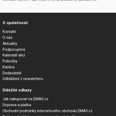
O společnosti
Kontakt
O nás
Aktuality
Podporujeme
Kalendář akcí
Pobočky
Kariéra
Dodavatelé
Odhlášení z newsletteru
Důležité odkazy
Jak nakupovat na EMAS.cz
Doprava a platba
Obchodní podmínky internetového obchodu EMAS.cz