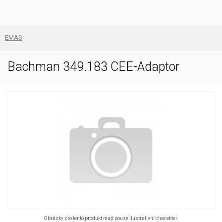
EMAS
Bachman 349.183 CEE-Adaptor
Obrázky pro tento produkt mají pouze ilustrativní charakter.