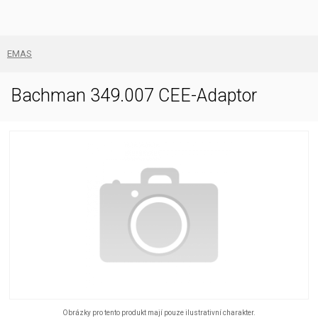
EMAS
Bachman 349.007 CEE-Adaptor
Obrázky pro tento produkt mají pouze ilustrativní charakter.