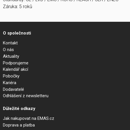
Záruka: 5 roků
O společnosti
Kontakt
O nás
Aktuality
Podporujeme
Kalendář akcí
Pobočky
Kariéra
Dodavatelé
Odhlášení z newsletteru
Důležité odkazy
Jak nakupovat na EMAS.cz
Doprava a platba