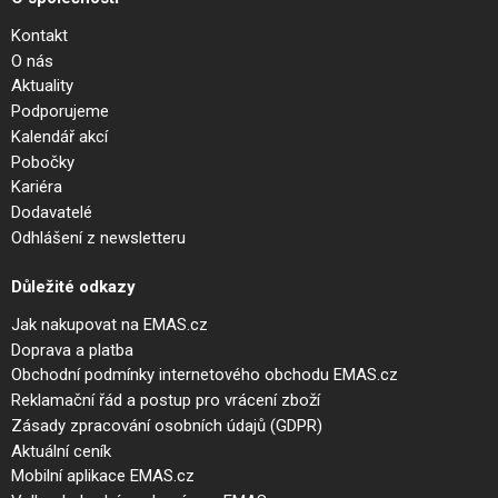
Kontakt
O nás
Aktuality
Podporujeme
Kalendář akcí
Pobočky
Kariéra
Dodavatelé
Odhlášení z newsletteru
Důležité odkazy
Jak nakupovat na EMAS.cz
Doprava a platba
Obchodní podmínky internetového obchodu EMAS.cz
Reklamační řád a postup pro vrácení zboží
Zásady zpracování osobních údajů (GDPR)
Aktuální ceník
Mobilní aplikace EMAS.cz