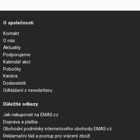
O společnosti
Kontakt
O nás
Aktuality
Podporujeme
Kalendář akcí
Pobočky
Kariéra
Dodavatelé
Odhlášení z newsletteru
Důležité odkazy
Jak nakupovat na EMAS.cz
Doprava a platba
Obchodní podmínky internetového obchodu EMAS.cz
Reklamační řád a postup pro vrácení zboží