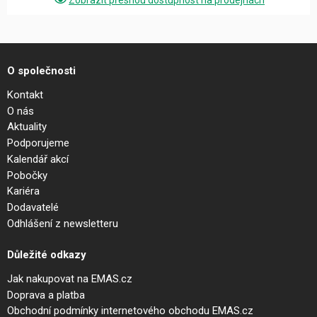
O společnosti
Kontakt
O nás
Aktuality
Podporujeme
Kalendář akcí
Pobočky
Kariéra
Dodavatelé
Odhlášení z newsletteru
Důležité odkazy
Jak nakupovat na EMAS.cz
Doprava a platba
Obchodní podmínky internetového obchodu EMAS.cz