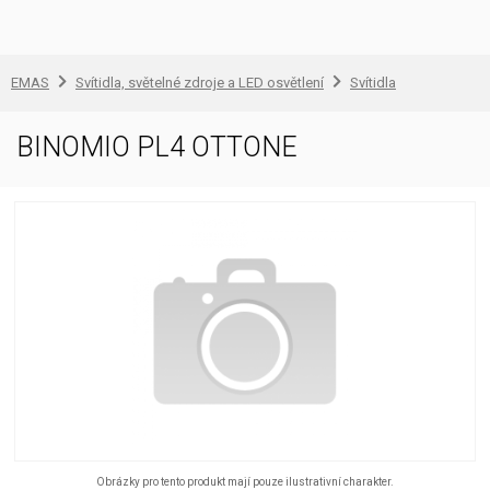
EMAS
Svítidla, světelné zdroje a LED osvětlení
Svítidla
BINOMIO PL4 OTTONE
Obrázky pro tento produkt mají pouze ilustrativní charakter.