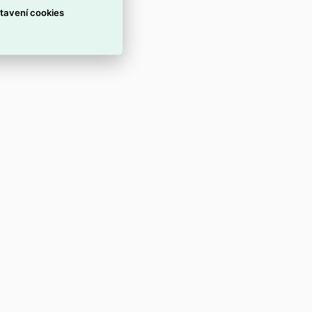
tavení cookies