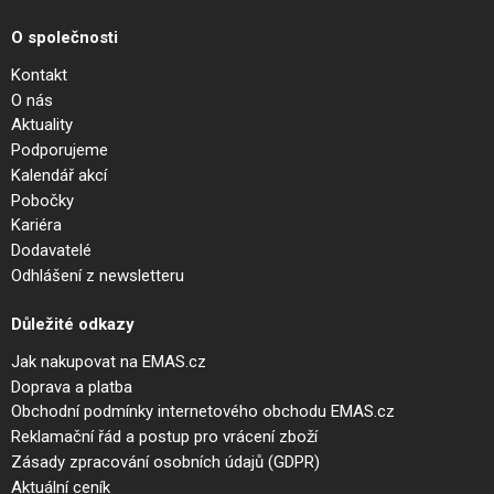
O společnosti
Kontakt
O nás
Aktuality
Podporujeme
Kalendář akcí
Pobočky
Kariéra
Dodavatelé
Odhlášení z newsletteru
Důležité odkazy
Jak nakupovat na EMAS.cz
Doprava a platba
Obchodní podmínky internetového obchodu EMAS.cz
Reklamační řád a postup pro vrácení zboží
Zásady zpracování osobních údajů (GDPR)
Aktuální ceník