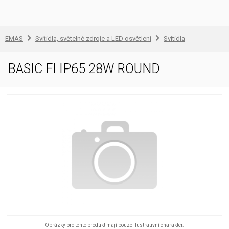
EMAS
Svítidla, světelné zdroje a LED osvětlení
Svítidla
BASIC FI IP65 28W ROUND
Obrázky pro tento produkt mají pouze ilustrativní charakter.