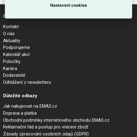
Nastavení cookies
O společnosti
Kontakt
O nás
Aktuality
Podporujeme
Kalendář akcí
Pobočky
Kariéra
Dodavatelé
Odhlášení z newsletteru
Důležité odkazy
Jak nakupovat na EMAS.cz
Doprava a platba
Obchodní podmínky internetového obchodu EMAS.cz
Reklamační řád a postup pro vrácení zboží
Zásady zpracování osobních údajů (GDPR)