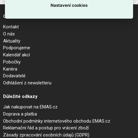
Nastavení cookies
O společnosti
Kontakt
O nás
Aktuality
Podporujeme
Kalendář akcí
Pobočky
Kariéra
Dodavatelé
Odhlášení z newsletteru
Důležité odkazy
Jak nakupovat na EMAS.cz
Doprava a platba
Obchodní podmínky internetového obchodu EMAS.cz
Reklamační řád a postup pro vrácení zboží
Zásady zpracování osobních údajů (GDPR)