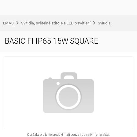
EMAS
Svítidla, světelné zdroje a LED osvětlení
Svítidla
BASIC FI IP65 15W SQUARE
Obrázky pro tento produkt mají pouze ilustrativní charakter.