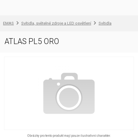
EMAS
Svítidla, světelné zdroje a LED osvětlení
Svítidla
ATLAS PL5 ORO
Obrázky pro tento produkt mají pouze ilustrativní charakter.