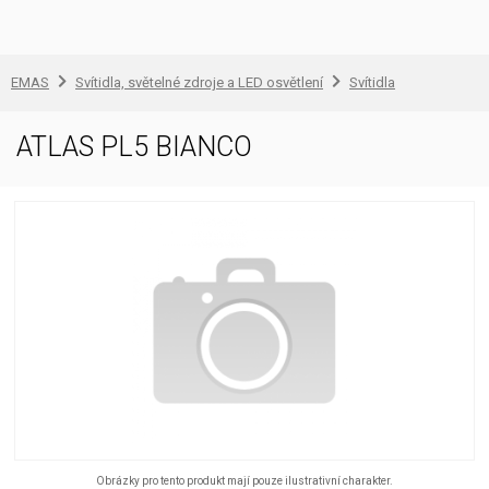
EMAS
Svítidla, světelné zdroje a LED osvětlení
Svítidla
ATLAS PL5 BIANCO
Obrázky pro tento produkt mají pouze ilustrativní charakter.