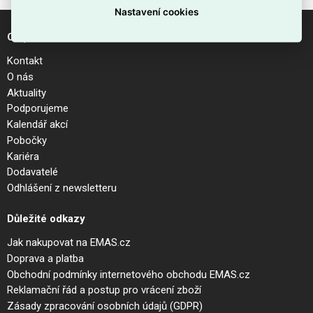
Nastavení cookies
O společnosti
Kontakt
O nás
Aktuality
Podporujeme
Kalendář akcí
Pobočky
Kariéra
Dodavatelé
Odhlášení z newsletteru
Důležité odkazy
Jak nakupovat na EMAS.cz
Doprava a platba
Obchodní podmínky internetového obchodu EMAS.cz
Reklamační řád a postup pro vrácení zboží
Zásady zpracování osobních údajů (GDPR)