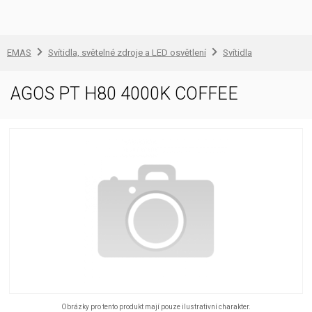
EMAS
Svítidla, světelné zdroje a LED osvětlení
Svítidla
AGOS PT H80 4000K COFFEE
Obrázky pro tento produkt mají pouze ilustrativní charakter.