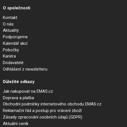
O společnosti
Kontakt
O nás
Aktuality
Podporujeme
Kalendář akcí
Pobočky
Kariéra
Dodavatelé
Odhlášení z newsletteru
Důležité odkazy
Jak nakupovat na EMAS.cz
Doprava a platba
Obchodní podmínky internetového obchodu EMAS.cz
Reklamační řád a postup pro vrácení zboží
Zásady zpracování osobních údajů (GDPR)
Aktuální ceník