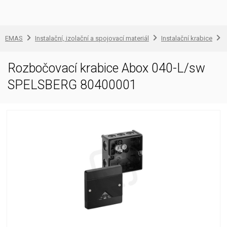
EMAS
Instalační, izolační a spojovací materiál
Instalační krabice
Rozbočovací krabice Abox 040-L/sw
SPELSBERG 80400001