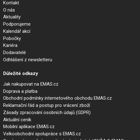
Kontakt
O nás
Aktuality
Podporujeme
Kalendář akcí
Pobočky
Kariéra
Dodavatelé
Odhlášení z newsletteru
Důležité odkazy
Jak nakupovat na EMAS.cz
Doprava a platba
Obchodní podmínky internetového obchodu EMAS.cz
Reklamační řád a postup pro vrácení zboží
Zásady zpracování osobních údajů (GDPR)
Aktuální ceník
Mobilní aplikace EMAS.cz
Velkoobchodní spolupráce s EMAS.cz