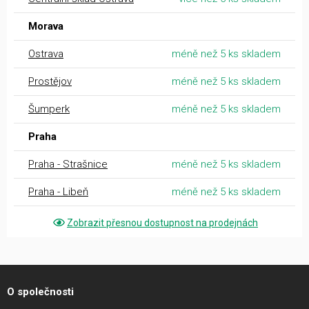
Morava
Ostrava
méně než 5 ks skladem
Prostějov
méně než 5 ks skladem
Šumperk
méně než 5 ks skladem
Praha
Praha - Strašnice
méně než 5 ks skladem
Praha - Libeň
méně než 5 ks skladem
Zobrazit přesnou dostupnost na prodejnách
O společnosti