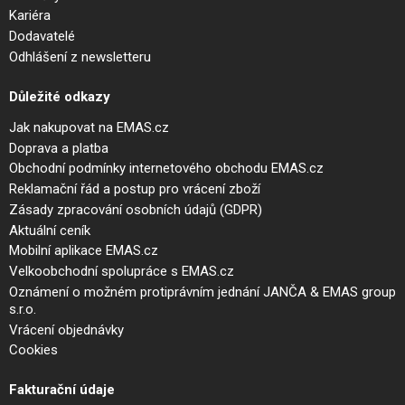
Kariéra
Dodavatelé
Odhlášení z newsletteru
Důležité odkazy
Jak nakupovat na EMAS.cz
Doprava a platba
Obchodní podmínky internetového obchodu EMAS.cz
Reklamační řád a postup pro vrácení zboží
Zásady zpracování osobních údajů (GDPR)
Aktuální ceník
Mobilní aplikace EMAS.cz
Velkoobchodní spolupráce s EMAS.cz
Oznámení o možném protiprávním jednání JANČA & EMAS group
s.r.o.
Vrácení objednávky
Cookies
Fakturační údaje