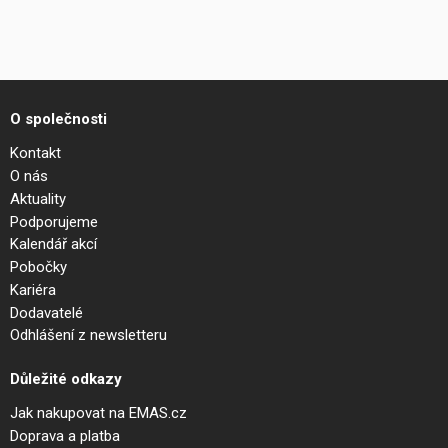
O společnosti
Kontakt
O nás
Aktuality
Podporujeme
Kalendář akcí
Pobočky
Kariéra
Dodavatelé
Odhlášení z newsletteru
Důležité odkazy
Jak nakupovat na EMAS.cz
Doprava a platba