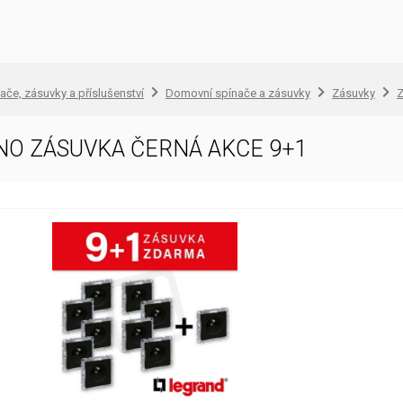
ače, zásuvky a příslušenství
Domovní spínače a zásuvky
Zásuvky
Z
NO ZÁSUVKA ČERNÁ AKCE 9+1