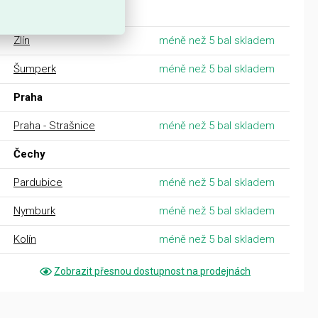
Morava
Zlín
méně než 5 bal skladem
Šumperk
méně než 5 bal skladem
Praha
Praha - Strašnice
méně než 5 bal skladem
Čechy
Pardubice
méně než 5 bal skladem
Nymburk
méně než 5 bal skladem
Kolín
méně než 5 bal skladem
Zobrazit přesnou dostupnost na prodejnách