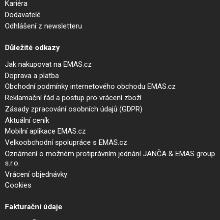
Kariéra
Dodavatelé
Odhlášení z newsletteru
Důležité odkazy
Jak nakupovat na EMAS.cz
Doprava a platba
Obchodní podmínky internetového obchodu EMAS.cz
Reklamační řád a postup pro vrácení zboží
Zásady zpracování osobních údajů (GDPR)
Aktuální ceník
Mobilní aplikace EMAS.cz
Velkoobchodní spolupráce s EMAS.cz
Oznámení o možném protiprávním jednání JANČA & EMAS group
s.r.o.
Vrácení objednávky
Cookies
Fakturační údaje