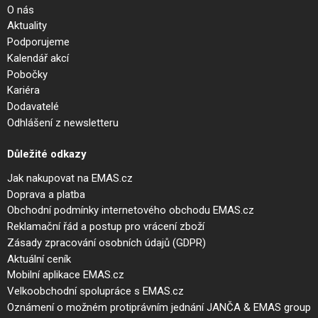
O nás
Aktuality
Podporujeme
Kalendář akcí
Pobočky
Kariéra
Dodavatelé
Odhlášení z newsletteru
Důležité odkazy
Jak nakupovat na EMAS.cz
Doprava a platba
Obchodní podmínky internetového obchodu EMAS.cz
Reklamační řád a postup pro vrácení zboží
Zásady zpracování osobních údajů (GDPR)
Aktuální ceník
Mobilní aplikace EMAS.cz
Velkoobchodní spolupráce s EMAS.cz
Oznámení o možném protiprávním jednání JANČA & EMAS group