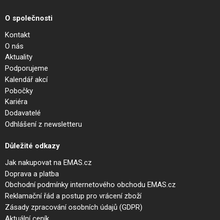
O společnosti
Kontakt
O nás
Aktuality
Podporujeme
Kalendář akcí
Pobočky
Kariéra
Dodavatelé
Odhlášení z newsletteru
Důležité odkazy
Jak nakupovat na EMAS.cz
Doprava a platba
Obchodní podmínky internetového obchodu EMAS.cz
Reklamační řád a postup pro vrácení zboží
Zásady zpracování osobních údajů (GDPR)
Aktuální ceník