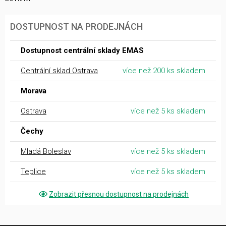
DOSTUPNOST NA PRODEJNÁCH
Dostupnost centrální sklady EMAS
Centrální sklad Ostrava
více než 200 ks skladem
Morava
Ostrava
více než 5 ks skladem
Čechy
Mladá Boleslav
více než 5 ks skladem
Teplice
více než 5 ks skladem
Zobrazit přesnou dostupnost na prodejnách