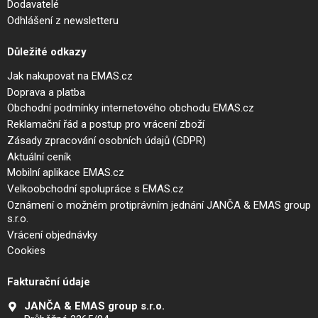
Dodavatelé
Odhlášení z newsletteru
Důležité odkazy
Jak nakupovat na EMAS.cz
Doprava a platba
Obchodní podmínky internetového obchodu EMAS.cz
Reklamační řád a postup pro vrácení zboží
Zásady zpracování osobních údajů (GDPR)
Aktuální ceník
Mobilní aplikace EMAS.cz
Velkoobchodní spolupráce s EMAS.cz
Oznámení o možném protiprávním jednání JANČA & EMAS group
s.r.o.
Vrácení objednávky
Cookies
Fakturační údaje
JANČA & EMAS group s.r.o.