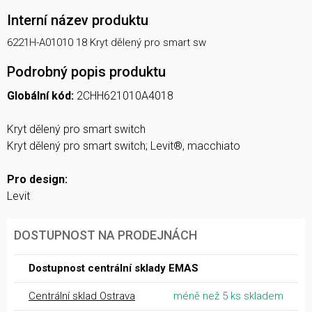
Interní název produktu
6221H-A01010 18 Kryt dělený pro smart sw
Podrobný popis produktu
Globální kód:
2CHH621010A4018
Kryt dělený pro smart switch
Kryt dělený pro smart switch; Levit®, macchiato
Pro design:
Levit
DOSTUPNOST NA PRODEJNÁCH
Dostupnost centrální sklady EMAS
Centrální sklad Ostrava
méně než 5 ks skladem