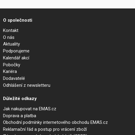
O společnosti
Kontakt
O nás
Aktuality
Podporujeme
Kalendář akcí
Pobočky
Kariéra
Dodavatelé
Odhlášení z newsletteru
Důležité odkazy
Jak nakupovat na EMAS.cz
Doprava a platba
Obchodní podmínky internetového obchodu EMAS.cz
Reklamační řád a postup pro vrácení zboží