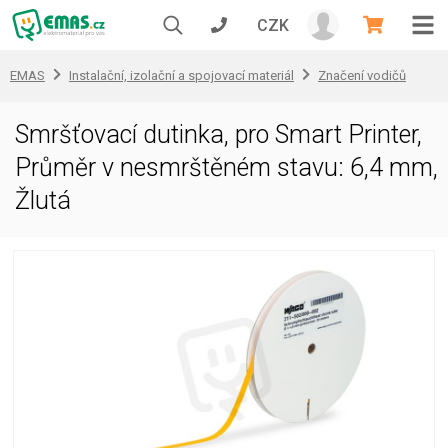
CZK
EMAS
Instalační, izolační a spojovací materiál
Značení vodičů
Smršťovací dutinka, pro Smart Printer,
Průměr v nesmrštěném stavu: 6,4 mm,
Žlutá