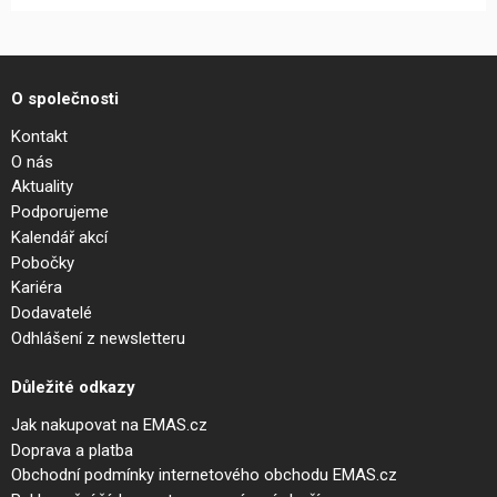
O společnosti
Kontakt
O nás
Aktuality
Podporujeme
Kalendář akcí
Pobočky
Kariéra
Dodavatelé
Odhlášení z newsletteru
Důležité odkazy
Jak nakupovat na EMAS.cz
Doprava a platba
Obchodní podmínky internetového obchodu EMAS.cz