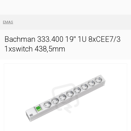
EMAS
Bachman 333.400 19'' 1U 8xCEE7/3
1xswitch 438,5mm