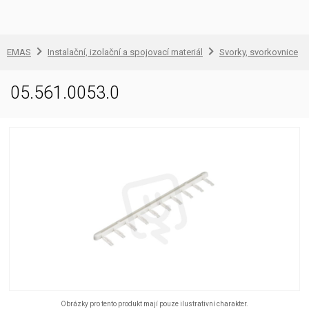
EMAS
Instalační, izolační a spojovací materiál
Svorky, svorkovnice
05.561.0053.0
Obrázky pro tento produkt mají pouze ilustrativní charakter.