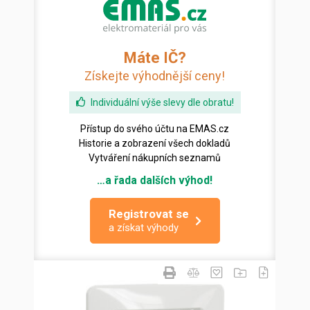
Máte IČ?
Získejte výhodnější ceny!
Individuální výše slevy dle obratu!
Přístup do svého účtu na EMAS.cz
Historie a zobrazení všech dokladů
Vytváření nákupních seznamů
…a řada dalších výhod!
Registrovat se
a získat výhody