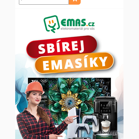
Přidat do košíku