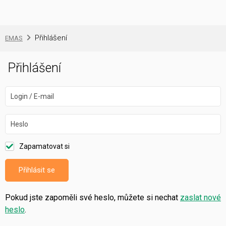
Přihlášení
EMAS
Přihlášení
Login / E-mail
Heslo
Zapamatovat si
Přihlásit se
Pokud jste zapoměli své heslo, můžete si nechat
zaslat nové
heslo
.