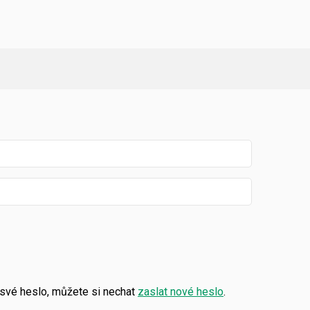
své heslo, můžete si nechat
zaslat nové heslo
.