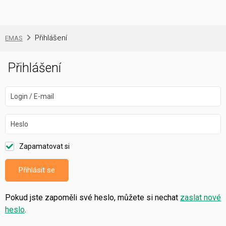
Přihlášení
EMAS
Přihlášení
Login / E-mail
Heslo
Zapamatovat si
Přihlásit se
Pokud jste zapoměli své heslo, můžete si nechat
zaslat nové
heslo
.