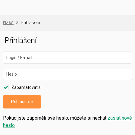
Přihlášení
EMAS
Přihlášení
Login / E-mail
Heslo
Zapamatovat si
Přihlásit se
Pokud jste zapoměli své heslo, můžete si nechat
zaslat nové
heslo
.