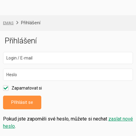
Přihlášení
EMAS
Přihlášení
Login / E-mail
Heslo
Zapamatovat si
Přihlásit se
Pokud jste zapoměli své heslo, můžete si nechat
zaslat nové
heslo
.