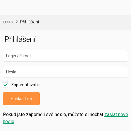
Přihlášení
EMAS
Přihlášení
Login / E-mail
Heslo
Zapamatovat si
Přihlásit se
Pokud jste zapoměli své heslo, můžete si nechat
zaslat nové
heslo
.