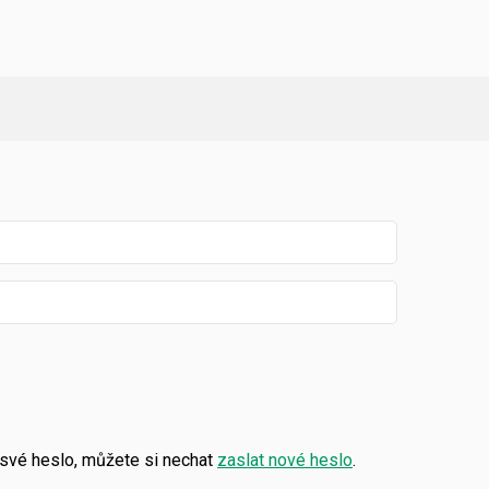
své heslo, můžete si nechat
zaslat nové heslo
.