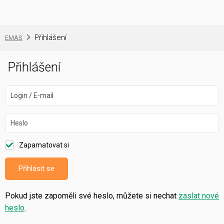
Přihlášení
EMAS
Přihlášení
Login / E-mail
Heslo
Zapamatovat si
Přihlásit se
Pokud jste zapoměli své heslo, můžete si nechat
zaslat nové
heslo
.