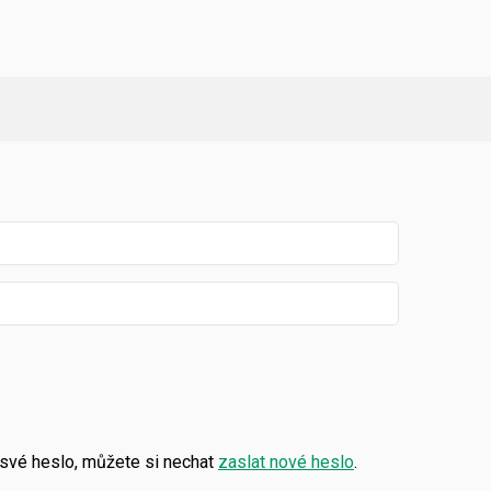
své heslo, můžete si nechat
zaslat nové heslo
.