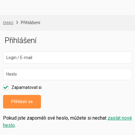
Přihlášení
EMAS
Přihlášení
Login / E-mail
Heslo
Zapamatovat si
Přihlásit se
Pokud jste zapoměli své heslo, můžete si nechat
zaslat nové
heslo
.