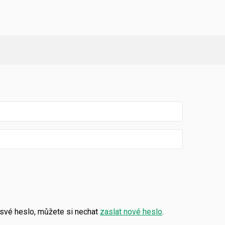
své heslo, můžete si nechat
zaslat nové heslo
.